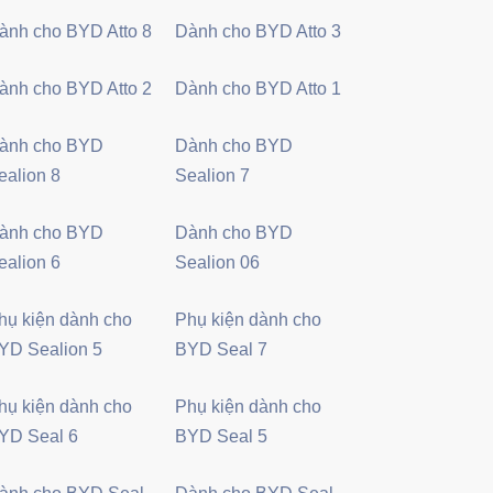
ành cho BYD Atto 8
Dành cho BYD Atto 3
ành cho BYD Atto 2
Dành cho BYD Atto 1
ành cho BYD
Dành cho BYD
ealion 8
Sealion 7
ành cho BYD
Dành cho BYD
ealion 6
Sealion 06
hụ kiện dành cho
Phụ kiện dành cho
YD Sealion 5
BYD Seal 7
hụ kiện dành cho
Phụ kiện dành cho
YD Seal 6
BYD Seal 5