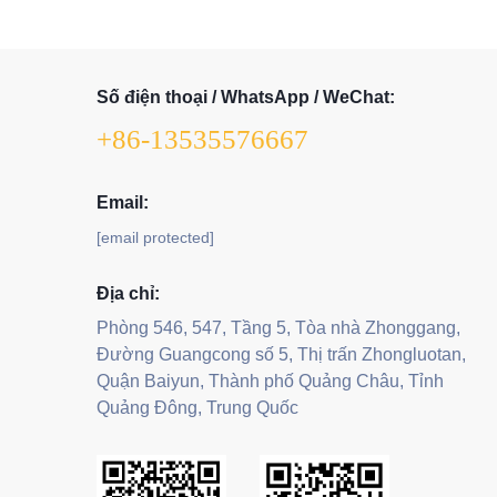
Số điện thoại / WhatsApp / WeChat:
+86-13535576667
Email:
[email protected]
Địa chỉ:
Phòng 546, 547, Tầng 5, Tòa nhà Zhonggang,
Đường Guangcong số 5, Thị trấn Zhongluotan,
Quận Baiyun, Thành phố Quảng Châu, Tỉnh
Quảng Đông, Trung Quốc