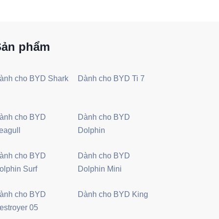
Sản phẩm
ành cho BYD Shark
Dành cho BYD Ti 7
ành cho BYD
Dành cho BYD
eagull
Dolphin
ành cho BYD
Dành cho BYD
olphin Surf
Dolphin Mini
ành cho BYD
Dành cho BYD King
estroyer 05