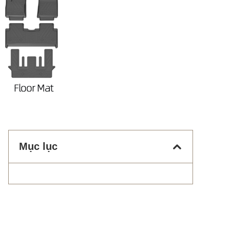
Mục lục