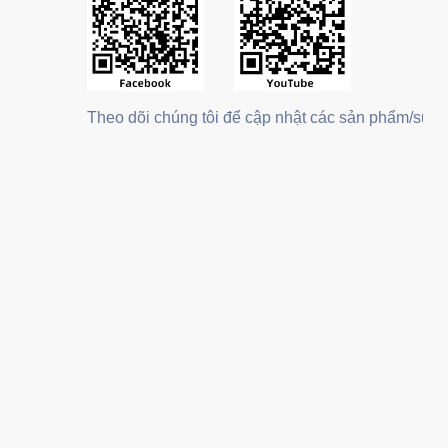
Theo dõi chúng tôi để cập nhật các sản phẩm/sự ki